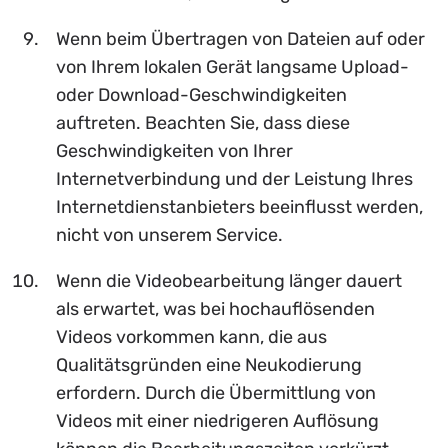
Wenn beim Übertragen von Dateien auf oder
von Ihrem lokalen Gerät langsame Upload-
oder Download-Geschwindigkeiten
auftreten. Beachten Sie, dass diese
Geschwindigkeiten von Ihrer
Internetverbindung und der Leistung Ihres
Internetdienstanbieters beeinflusst werden,
nicht von unserem Service.
Wenn die Videobearbeitung länger dauert
als erwartet, was bei hochauflösenden
Videos vorkommen kann, die aus
Qualitätsgründen eine Neukodierung
erfordern. Durch die Übermittlung von
Videos mit einer niedrigeren Auflösung