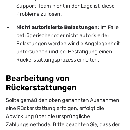
Support-Team nicht in der Lage ist, diese
Probleme zu lösen.
Nicht autorisierte Belastungen
: Im Falle
betrügerischer oder nicht autorisierter
Belastungen werden wir die Angelegenheit
untersuchen und bei Bestätigung einen
Rückerstattungsprozess einleiten.
Bearbeitung von
Rückerstattungen
Sollte gemäß den oben genannten Ausnahmen
eine Rückerstattung erfolgen, erfolgt die
Abwicklung über die ursprüngliche
Zahlungsmethode. Bitte beachten Sie, dass der