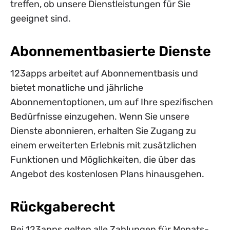
treffen, ob unsere Dienstleistungen für Sie
geeignet sind.
Abonnementbasierte Dienste
123apps arbeitet auf Abonnementbasis und
bietet monatliche und jährliche
Abonnementoptionen, um auf Ihre spezifischen
Bedürfnisse einzugehen. Wenn Sie unsere
Dienste abonnieren, erhalten Sie Zugang zu
einem erweiterten Erlebnis mit zusätzlichen
Funktionen und Möglichkeiten, die über das
Angebot des kostenlosen Plans hinausgehen.
Rückgaberecht
Bei 123apps gelten alle Zahlungen für Monats-