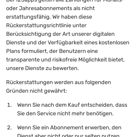
oder Jahresabonnements als nicht
erstattungsfähig. Wir haben diese
Rückerstattungsrichtlinie unter
Berücksichtigung der Art unserer digitalen
Dienste und der Verfügbarkeit eines kostenlosen
Plans formuliert, der Benutzern eine
transparente und risikofreie Möglichkeit bietet,
unsere Dienste zu bewerten.
Rückerstattungen werden aus folgenden
Gründen nicht gewährt:
Wenn Sie nach dem Kauf entscheiden, dass
Sie den Service nicht mehr benötigen.
Wenn Sie ein Abonnement erwerben, den
Dienst aber nicht oder nur selten nutzen.