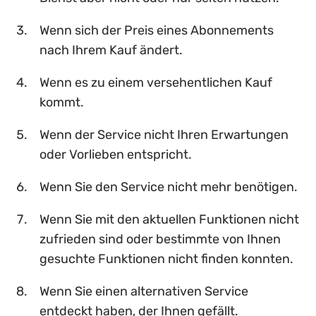
Wenn sich der Preis eines Abonnements
nach Ihrem Kauf ändert.
Wenn es zu einem versehentlichen Kauf
kommt.
Wenn der Service nicht Ihren Erwartungen
oder Vorlieben entspricht.
Wenn Sie den Service nicht mehr benötigen.
Wenn Sie mit den aktuellen Funktionen nicht
zufrieden sind oder bestimmte von Ihnen
gesuchte Funktionen nicht finden konnten.
Wenn Sie einen alternativen Service
entdeckt haben, der Ihnen gefällt.