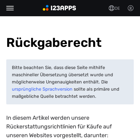
DE
Rückgaberecht
Bitte beachten Sie, dass diese Seite mithilfe
maschineller Übersetzung übersetzt wurde und
möglicherweise Ungenauigkeiten enthält. Die
ursprüngliche Sprachversion
sollte als primäre und
maßgebliche Quelle betrachtet werden.
In diesem Artikel werden unsere
Rückerstattungsrichtlinien für Käufe auf
unseren Websites vorgestellt, darunter: