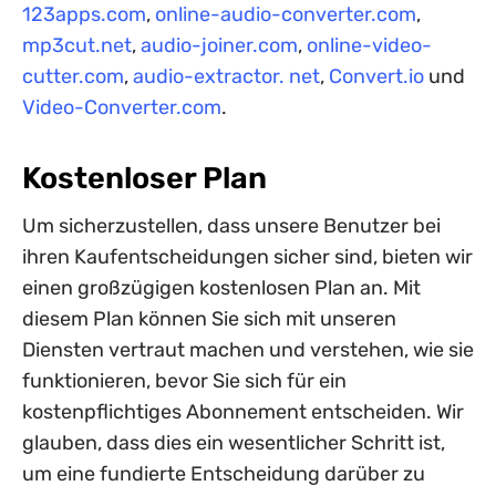
123apps.com
,
online-audio-converter.com
,
mp3cut.net
,
audio-joiner.com
,
online-video-
cutter.com
,
audio-extractor. net
,
Convert.io
und
Video-Converter.com
.
Kostenloser Plan
Um sicherzustellen, dass unsere Benutzer bei
ihren Kaufentscheidungen sicher sind, bieten wir
einen großzügigen kostenlosen Plan an. Mit
diesem Plan können Sie sich mit unseren
Diensten vertraut machen und verstehen, wie sie
funktionieren, bevor Sie sich für ein
kostenpflichtiges Abonnement entscheiden. Wir
glauben, dass dies ein wesentlicher Schritt ist,
um eine fundierte Entscheidung darüber zu