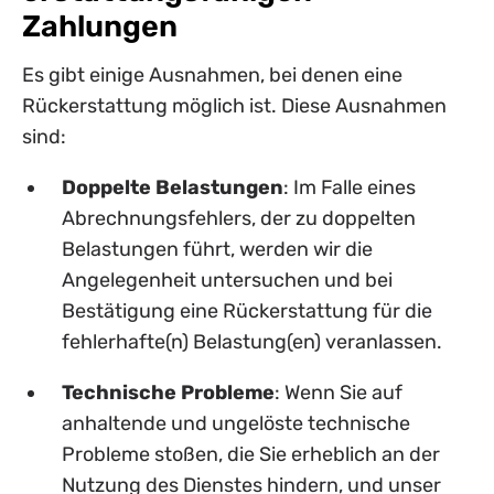
Zahlungen
Es gibt einige Ausnahmen, bei denen eine
Rückerstattung möglich ist. Diese Ausnahmen
sind:
Doppelte Belastungen
: Im Falle eines
Abrechnungsfehlers, der zu doppelten
Belastungen führt, werden wir die
Angelegenheit untersuchen und bei
Bestätigung eine Rückerstattung für die
fehlerhafte(n) Belastung(en) veranlassen.
Technische Probleme
: Wenn Sie auf
anhaltende und ungelöste technische
Probleme stoßen, die Sie erheblich an der
Nutzung des Dienstes hindern, und unser