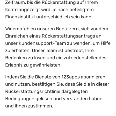
Zeitraum, bis die Rückerstattung auf Ihrem
Konto angezeigt wird, je nach beteiligtem
Finanzinstitut unterschiedlich sein kann.
Wir empfehlen unseren Benutzern, sich vor dem
Einreichen eines Rückerstattungsantrags an
unser Kundensupport-Team zu wenden, um Hilfe
zu erhalten. Unser Team ist bestrebt, Ihre
Bedenken zu lösen und ein zufriedenstellendes
Erlebnis zu gewährleisten.
Indem Sie die Dienste von 123apps abonnieren
und nutzen, bestätigen Sie, dass Sie die in dieser
Rückerstattungsrichtlinie dargelegten
Bedingungen gelesen und verstanden haben
und ihnen zustimmen.