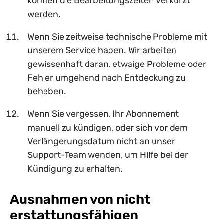
können die Bearbeitungszeiten verkürzt
werden.
Wenn Sie zeitweise technische Probleme mit
unserem Service haben. Wir arbeiten
gewissenhaft daran, etwaige Probleme oder
Fehler umgehend nach Entdeckung zu
beheben.
Wenn Sie vergessen, Ihr Abonnement
manuell zu kündigen, oder sich vor dem
Verlängerungsdatum nicht an unser
Support-Team wenden, um Hilfe bei der
Kündigung zu erhalten.
Ausnahmen von nicht
erstattungsfähigen