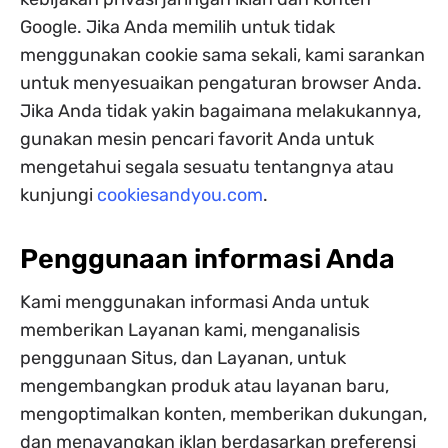
Google. Jika Anda memilih untuk tidak
menggunakan cookie sama sekali, kami sarankan
untuk menyesuaikan pengaturan browser Anda.
Jika Anda tidak yakin bagaimana melakukannya,
gunakan mesin pencari favorit Anda untuk
mengetahui segala sesuatu tentangnya atau
kunjungi
cookiesandyou.com
.
Penggunaan informasi Anda
Kami menggunakan informasi Anda untuk
memberikan Layanan kami, menganalisis
penggunaan Situs, dan Layanan, untuk
mengembangkan produk atau layanan baru,
mengoptimalkan konten, memberikan dukungan,
dan menayangkan iklan berdasarkan preferensi