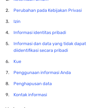
Perubahan pada Kebijakan Privasi
Izin
Informasi identitas pribadi
Informasi dan data yang tidak dapat
diidentifikasi secara pribadi
Kue
Penggunaan informasi Anda
Penghapusan data
Kontak informasi