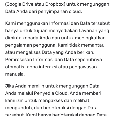
(Google Drive atau Dropbox) untuk mengunggah
Data Anda dari penyimpanan cloud.
Kami menggunakan Informasi dan Data tersebut
hanya untuk tujuan menyediakan Layanan yang
diminta kepada Anda dan untuk meningkatkan
pengalaman pengguna. Kami tidak memantau
atau mengakses Data yang Anda berikan.
Pemrosesan Informasi dan Data sepenuhnya
otomatis tanpa interaksi atau pengawasan
manusia.
Jika Anda memilih untuk mengunggah Data
Anda melalui Penyedia Cloud, Anda memberi
kami izin untuk mengakses dan melihat,
mengunduh, dan berinteraksi dengan Data
tersebut. Kami hanya berinteraksi dengan Data