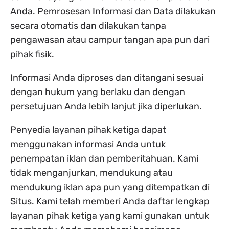
Anda. Pemrosesan Informasi dan Data dilakukan
secara otomatis dan dilakukan tanpa
pengawasan atau campur tangan apa pun dari
pihak fisik.
Informasi Anda diproses dan ditangani sesuai
dengan hukum yang berlaku dan dengan
persetujuan Anda lebih lanjut jika diperlukan.
Penyedia layanan pihak ketiga dapat
menggunakan informasi Anda untuk
penempatan iklan dan pemberitahuan. Kami
tidak menganjurkan, mendukung atau
mendukung iklan apa pun yang ditempatkan di
Situs. Kami telah memberi Anda daftar lengkap
layanan pihak ketiga yang kami gunakan untuk