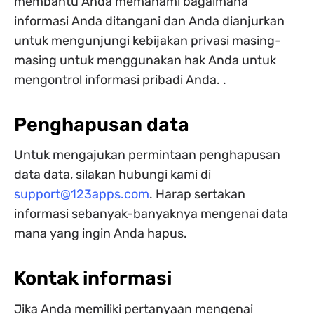
membantu Anda memahami bagaimana
informasi Anda ditangani dan Anda dianjurkan
untuk mengunjungi kebijakan privasi masing-
masing untuk menggunakan hak Anda untuk
mengontrol informasi pribadi Anda. .
Penghapusan data
Untuk mengajukan permintaan penghapusan
data data, silakan hubungi kami di
support@123apps.com
. Harap sertakan
informasi sebanyak-banyaknya mengenai data
mana yang ingin Anda hapus.
Kontak informasi
Jika Anda memiliki pertanyaan mengenai