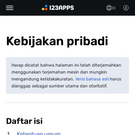
ID
Kebijakan pribadi
Harap dicatat bahwa halaman ini telah diterjemahkan
menggunakan terjemahan mesin dan mungkin
mengandung ketidakakuratan.
Versi bahasa asli
harus
dianggap sebagai sumber utama dan otoritatif.
Daftar isi
Ketentuan umum