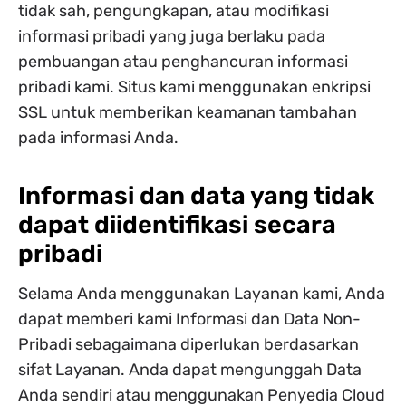
tidak sah, pengungkapan, atau modifikasi
informasi pribadi yang juga berlaku pada
pembuangan atau penghancuran informasi
pribadi kami. Situs kami menggunakan enkripsi
SSL untuk memberikan keamanan tambahan
pada informasi Anda.
Informasi dan data yang tidak
dapat diidentifikasi secara
pribadi
Selama Anda menggunakan Layanan kami, Anda
dapat memberi kami Informasi dan Data Non-
Pribadi sebagaimana diperlukan berdasarkan
sifat Layanan. Anda dapat mengunggah Data
Anda sendiri atau menggunakan Penyedia Cloud