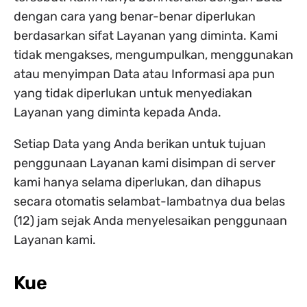
dengan cara yang benar-benar diperlukan
berdasarkan sifat Layanan yang diminta. Kami
tidak mengakses, mengumpulkan, menggunakan
atau menyimpan Data atau Informasi apa pun
yang tidak diperlukan untuk menyediakan
Layanan yang diminta kepada Anda.
Setiap Data yang Anda berikan untuk tujuan
penggunaan Layanan kami disimpan di server
kami hanya selama diperlukan, dan dihapus
secara otomatis selambat-lambatnya dua belas
(12) jam sejak Anda menyelesaikan penggunaan
Layanan kami.
Kue