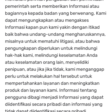
pemerintah serta memberikan Informasi atau
bagiannya kepada badan yang berwenang. Kami
dapat mengungkapkan atau mengakses
Informasi kapan pun kami yakin dengan itikad
baik bahwa undang-undang mengharuskannya,
misalnya untuk mematuhi litigasi, atau bahwa
pengungkapan diperlukan untuk melindungi
hak-hak kami, melindungi keselamatan Anda
atau keselamatan orang lain, menyelidiki
penipuan, atau jika jika tidak, kami menganggap
perlu untuk melakukan hal tersebut untuk
mempertahankan layanan dan meningkatkan
produk dan layanan kami. Informasi tentang
pengguna dibagi menjadi Informasi yang dapat
diidentifikasi secara pribadi dan informasi yang
tidak dapat diidentifikasi secara pribadi