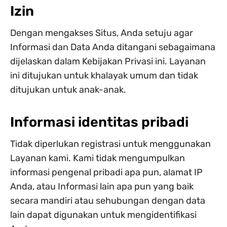
Izin
Dengan mengakses Situs, Anda setuju agar
Informasi dan Data Anda ditangani sebagaimana
dijelaskan dalam Kebijakan Privasi ini. Layanan
ini ditujukan untuk khalayak umum dan tidak
ditujukan untuk anak-anak.
Informasi identitas pribadi
Tidak diperlukan registrasi untuk menggunakan
Layanan kami. Kami tidak mengumpulkan
informasi pengenal pribadi apa pun, alamat IP
Anda, atau Informasi lain apa pun yang baik
secara mandiri atau sehubungan dengan data
lain dapat digunakan untuk mengidentifikasi