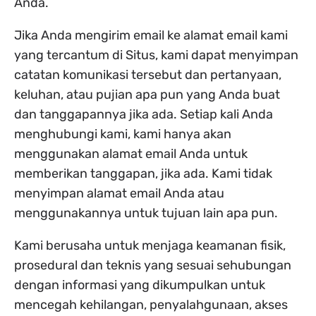
Anda.
Jika Anda mengirim email ke alamat email kami
yang tercantum di Situs, kami dapat menyimpan
catatan komunikasi tersebut dan pertanyaan,
keluhan, atau pujian apa pun yang Anda buat
dan tanggapannya jika ada. Setiap kali Anda
menghubungi kami, kami hanya akan
menggunakan alamat email Anda untuk
memberikan tanggapan, jika ada. Kami tidak
menyimpan alamat email Anda atau
menggunakannya untuk tujuan lain apa pun.
Kami berusaha untuk menjaga keamanan fisik,
prosedural dan teknis yang sesuai sehubungan
dengan informasi yang dikumpulkan untuk
mencegah kehilangan, penyalahgunaan, akses