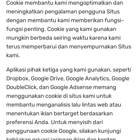
Cookie membantu kami mengoptimalkan dan
meningkatkan pengalaman pengguna Situs
dengan membantu kami memberikan fungsi-
fungsi penting. Cookie yang kami gunakan
mungkin berbeda seiring waktu karena kami
terus memperbarui dan menyempurnakan Situs
kami.
Aplikasi pihak ketiga yang kami gunakan, seperti
Dropbox, Google Drive, Google Analytics, Google
DoubleClick, dan Google Adsense memang
menggunakan cookie di situs kami untuk
membantu menganalisis lalu lintas web atau
menentukan iklan bertarget berdasarkan
preferensi Anda. Untuk menyisih dari
penggunaan cookie Google, silakan kunjungi
kebijakan privasi jaringan iklan dan konten