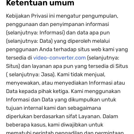
Ketentuan umum
Kebijakan Privasi ini mengatur pengumpulan,
penggunaan dan penyimpanan informasi
(selanjutnya: Informasi) dan data apa pun
(selanjutnya: Data) yang diperoleh melalui
penggunaan Anda terhadap situs web kami yang
tersedia di
video-converter.com
(selanjutnya:
Situs) dan layanan apa pun yang tersedia di Situs
( selanjutnya: Jasa). Kami tidak menjual,
menyewakan, atau menyediakan Informasi atau
Data kepada pihak ketiga. Kami menggunakan
Informasi dan Data yang dikumpulkan untuk
tujuan internal kami dan sebagaimana
diperlukan berdasarkan sifat Layanan. Dalam
beberapa kasus, kami diwajibkan untuk
mematuhi perintah pengadilan dan permintaan