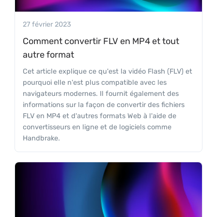
27 février 2023
Comment convertir FLV en MP4 et tout
autre format
Cet article explique ce qu'est la vidéo Flash (FLV) et
pourquoi elle n'est plus compatible avec les
navigateurs modernes. Il fournit également des
informations sur la façon de convertir des fichiers
FLV en MP4 et d'autres formats Web à l'aide de
convertisseurs en ligne et de logiciels comme
Handbrake.