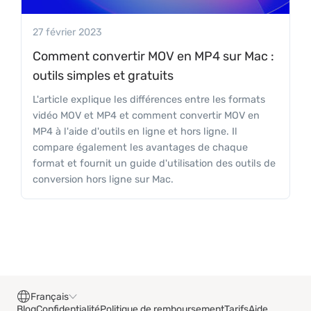
27 février 2023
Сomment convertir MOV en MP4 sur Mac :
outils simples et gratuits
L'article explique les différences entre les formats
vidéo MOV et MP4 et comment convertir MOV en
MP4 à l'aide d'outils en ligne et hors ligne. Il
compare également les avantages de chaque
format et fournit un guide d'utilisation des outils de
conversion hors ligne sur Mac.
Français
Blog
Confidentialité
Politique de remboursement
Tarifs
Aide