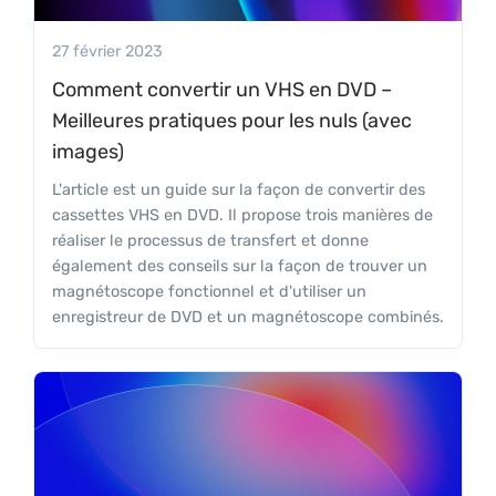
27 février 2023
Comment convertir un VHS en DVD –
Meilleures pratiques pour les nuls (avec
images)
L'article est un guide sur la façon de convertir des
cassettes VHS en DVD. Il propose trois manières de
réaliser le processus de transfert et donne
également des conseils sur la façon de trouver un
magnétoscope fonctionnel et d'utiliser un
enregistreur de DVD et un magnétoscope combinés.