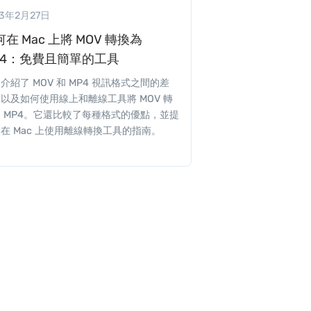
23年2月27日
在 Mac 上將 MOV 轉換為
P4：免費且簡單的工具
介紹了 MOV 和 MP4 視訊格式之間的差
以及如何使用線上和離線工具將 MOV 轉
 MP4。它還比較了每種格式的優點，並提
在 Mac 上使用離線轉換工具的指南。