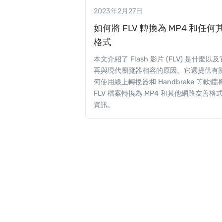
2023年2月27日
如何將 FLV 轉換為 MP4 和任何
格式
本文介紹了 Flash 影片 (FLV) 是什麼以
再與現代瀏覽器相容的原因。它還提供有
何使用線上轉換器和 Handbrake 等軟體
FLV 檔案轉換為 MP4 和其他網路友善格
資訊。