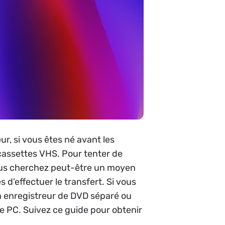
, si vous êtes né avant les
cassettes VHS. Pour tenter de
ous cherchez peut-être un moyen
 d’effectuer le transfert. Si vous
n enregistreur de DVD séparé ou
re PC. Suivez ce guide pour obtenir