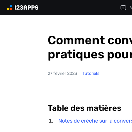
V
Comment conve
pratiques pour
27 février 2023
Tutoriels
Table des matières
Notes de crèche sur la conve