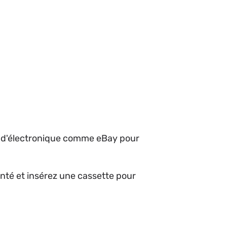
n d'électronique comme eBay pour
menté et insérez une cassette pour