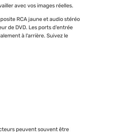
ailler avec vos images réelles.
posite RCA jaune et audio stéréo
reur de DVD. Les ports d'entrée
lement à l'arrière. Suivez le
ecteurs peuvent souvent être