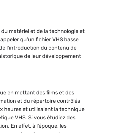
du matériel et de la technologie et
 rappeler qu'un fichier VHS basse
de l'introduction du contenu de
'historique de leur développement
que en mettant des films et des
mmation et du répertoire contrôlés
 heures et utilisaient la technique
tique VHS. Si vous étudiez des
n. En effet, à l'époque, les