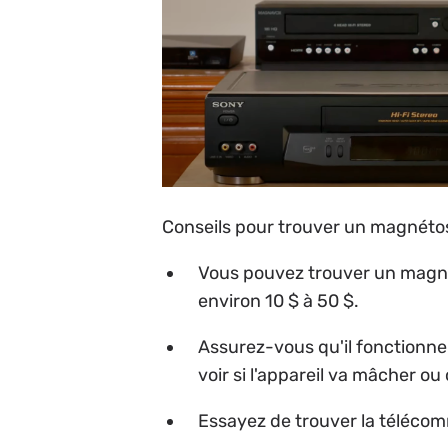
Conseils pour trouver un magnétos
Vous pouvez trouver un magné
environ 10 $ à 50 $.
Assurez-vous qu'il fonctionne 
voir si l'appareil va mâcher ou
Essayez de trouver la téléco