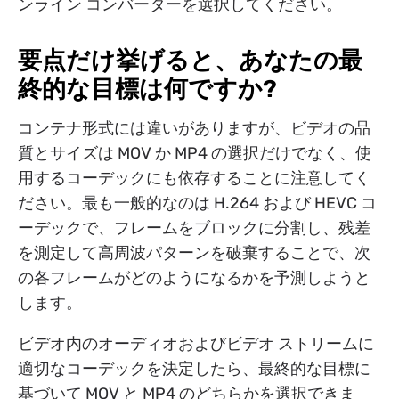
ンライン コンバーターを選択してください。
要点だけ挙げると、あなたの最
終的な目標は何ですか?
コンテナ形式には違いがありますが、ビデオの品
質とサイズは MOV か MP4 の選択だけでなく、使
用するコーデックにも依存することに注意してく
ださい。最も一般的なのは H.264 および HEVC コ
ーデックで、フレームをブロックに分割し、残差
を測定して高周波パターンを破棄することで、次
の各フレームがどのようになるかを予測しようと
します。
ビデオ内のオーディオおよびビデオ ストリームに
適切なコーデックを決定したら、最終的な目標に
基づいて MOV と MP4 のどちらかを選択できま