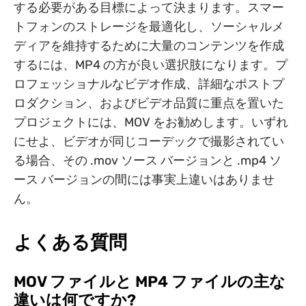
する必要がある目標によって決まります。スマー
トフォンのストレージを最適化し、ソーシャルメ
ディアを維持するために大量のコンテンツを作成
するには、MP4 の方が良い選択肢になります。プ
ロフェッショナルなビデオ作成、詳細なポストプ
ロダクション、およびビデオ品質に重点を置いた
プロジェクトには、MOV をお勧めします。いずれ
にせよ、ビデオが同じコーデックで撮影されてい
る場合、その .mov ソース バージョンと .mp4 ソ
ース バージョンの間には事実上違いはありませ
ん。
よくある質問
MOV ファイルと MP4 ファイルの主な
違いは何ですか?