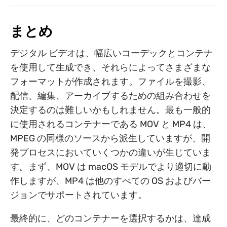
まとめ
デジタル ビデオは、幅広いコーデックとコンテナ
を使用して生成でき、それらによってさまざまな
フォーマットが作成されます。ファイルを撮影、
配信、編集、アーカイブするための組み合わせを
決定するのは難しいかもしれません。最も一般的
に使用されるコンテナーである MOV と MP4 は、
MPEG の同様のソースから派生していますが、開
発プロセスにおいていくつかの違いが生じていま
す。まず、MOV は macOS モデルでより適切に動
作しますが、MP4 は他のすべての OS およびバー
ジョンでサポートされています。
最終的に、どのコンテナーを選択するかは、達成