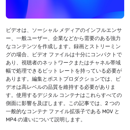
ビデオは、ソーシャル メディアのインフルエンサ
ー、一般ユーザー、企業などから需要のある強力
なコンテンツを作成します。録画とストリーミン
グの場合、ビデオ ファイルは十分にコンパクトで
あり、視聴者のネットワークまたはチャネル帯域
幅で処理できるビット レートを持っている必要が
あります。編集とポストプロダクションでは、ビ
デオは高レベルの品質を維持する必要がありま
す。使用するデジタル コンテナはこれらすべての
側面に影響を及ぼします。この記事では、2 つの
一般的なコンテナ ファイル拡張子である MOV と
MP4 の違いについて説明します。