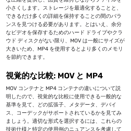
小さくします。ストレージを最適化することと、
できるだけ多くの詳細を保持することの間のバラ
ンスを見つける必要があります。とはいえ、余分
なビデオを保存するためのハード ドライブやクラ
ウド ディスクがない限り、MOV は一般にサイズが
大きいため、MP4 を使用するとより多くのメモリ
を節約できます。
視覚的な比較: MOV と MP4
MOV コンテナと MP4 コンテナの違いについて説
明したので、視覚的な比較に使用できる一般的な
基準を見て、どの拡張子、メタデータ、デバイ
ス、コーデックがサポートされているかを見てみ
ましょう。適切な形式を選択するには、これらの
技術仕様と特定の使用例のニュアンスを考慮して