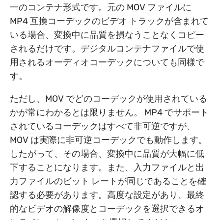
一のコンテナ形式です。元の MOV ファイルに
MP4 互換コーデックのビデオ トラックが含まれて
いる場合、変換中に品質を損なうことなくコピー
されるだけです。デジタルコンテナファイルで使
用されるオーディオコーデックについても同様で
す。
ただし、MOV でどのコーデックが使用されている
かが常にわかるとは限りません。 MP4 でサポート
されているコーデックはすべて非可逆ですが、
MOV は実際に非可逆コーデックでも動作します。
したがって、その場合、変換中に品質が大幅に低
下することになります。また、入力ファイルと出
力ファイルのビット レートが同じであることを確
認する必要があります。高度な設定があり、最終
的なビデオの解像度とコーデックを選択できるオ