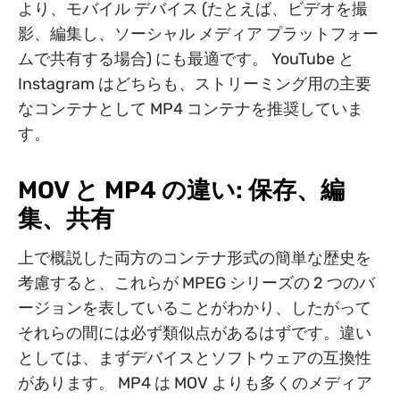
より、モバイル デバイス (たとえば、ビデオを撮
影、編集し、ソーシャル メディア プラットフォー
ムで共有する場合) にも最適です。 YouTube と
Instagram はどちらも、ストリーミング用の主要
なコンテナとして MP4 コンテナを推奨していま
す。
MOV と MP4 の違い: 保存、編
集、共有
上で概説した両方のコンテナ形式の簡単な歴史を
考慮すると、これらが MPEG シリーズの 2 つのバ
ージョンを表していることがわかり、したがって
それらの間には必ず類似点があるはずです。違い
としては、まずデバイスとソフトウェアの互換性
があります。 MP4 は MOV よりも多くのメディア