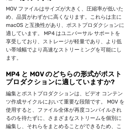
MOV ファイルはサイズが大きく、圧縮率が低いた
め、品質がわずかに高くなります。これらは主に
macOS と互換性があり、ポストプロダクションに
適しています。 MP4 はユニバーサル サポートを
享受しており、ストレージが軽量であり、より低
い帯域幅でより高速なストリーミングを可能にし
ます。
MP4 と MOV のどちらの形式がポスト
プロダクションに適していますか?
編集とポストプロダクションは、ビデオ コンテン
ツ作成サイクルにおいて重要な段階です。 MOV を
使用すると、ファイル全体が再度コンパイルされ
るのを待たずに、さまざまなストリームを個別に
編集し、それらをまとめることができるため、こ