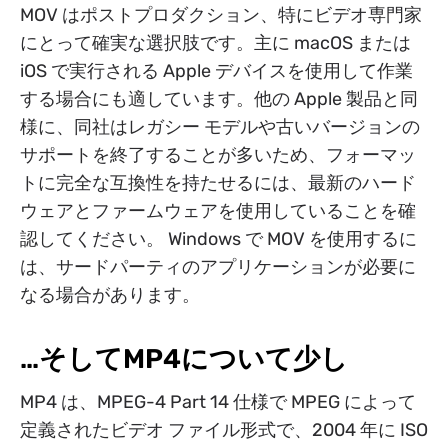
MOV はポストプロダクション、特にビデオ専門家
にとって確実な選択肢です。主に macOS または
iOS で実行される Apple デバイスを使用して作業
する場合にも適しています。他の Apple 製品と同
様に、同社はレガシー モデルや古いバージョンの
サポートを終了することが多いため、フォーマッ
トに完全な互換性を持たせるには、最新のハード
ウェアとファームウェアを使用していることを確
認してください。 Windows で MOV を使用するに
は、サードパーティのアプリケーションが必要に
なる場合があります。
…そしてMP4について少し
MP4 は、MPEG-4 Part 14 仕様で MPEG によって
定義されたビデオ ファイル形式で、2004 年に ISO