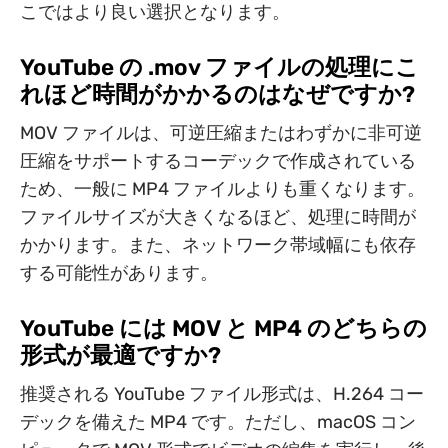
こではより良い選択となります。
YouTube の .mov ファイルの処理にこ
れほど時間がかかるのはなぜですか?
MOV ファイルは、可逆圧縮またはわずかに非可逆
圧縮をサポートするコーデックで作成されている
ため、一般に MP4 ファイルよりも重くなります。
ファイルサイズが大きくなるほど、処理に時間が
かかります。また、ネットワーク帯域幅にも依存
する可能性があります。
YouTube には MOV と MP4 のどちらの
形式が最適ですか?
推奨される YouTube ファイル形式は、H.264 コー
デックを備えた MP4 です。ただし、macOS コン